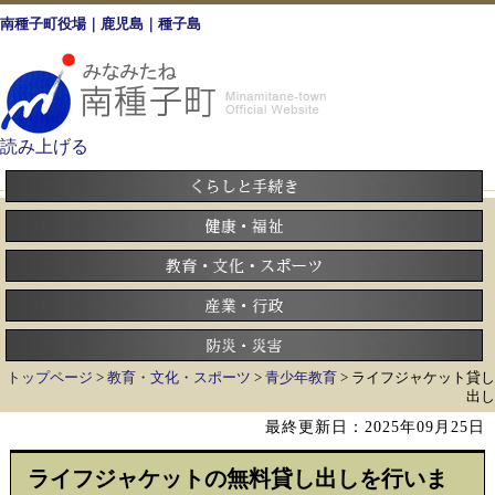
南種子町役場｜鹿児島｜種子島
読み上げる
トップページ
>
教育・文化・スポーツ
>
青少年教育
> ライフジャケット貸し
出し
最終更新日：2025年09月25日
ライフジャケットの無料貸し出しを行いま