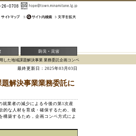
活用した地域課題解決事業 業務委託企画コンペ
最終更新日：2025年03月03日
課題解決事業業務委託に
の就業者の減少による今後の第1次産
欲的な人材を育成・確保するため、後
を構築するため，企画コンペ方式によ