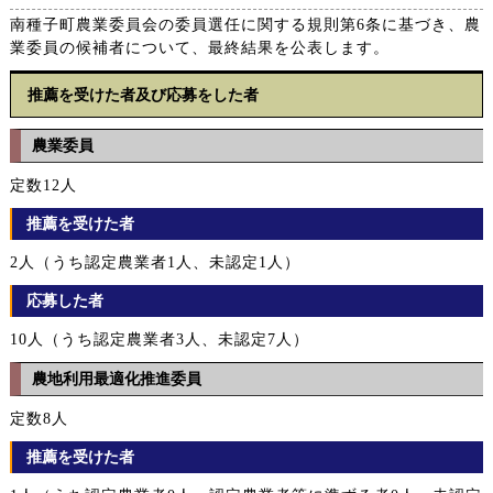
南種子町農業委員会の委員選任に関する規則第6条に基づき、農
業委員の候補者について、最終結果を公表します。
推薦を受けた者及び応募をした者
農業委員
定数12人
推薦を受けた者
2人（うち認定農業者1人、未認定1人）
応募した者
10人（うち認定農業者3人、未認定7人）
農地利用最適化推進委員
定数8人
推薦を受けた者