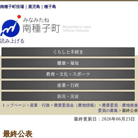
南種子町役場｜鹿児島｜種子島
読み上げる
トップページ
>
産業・行政
>
農業委員会（農地情報）
>
農業委員・農地推進
委員の募集
> 最終公表
最終更新日：2026年06月23日
最終公表