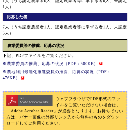
1人（うち認定農業者0人、認定農業者等に準ずる者0人、未認定
1人）
応募した者
7人（うち認定農業者1人、認定農業者等に準ずる者1人、未認定
5人）
農業委員等の推薦、応募の状況
下記、PDFファイルをご覧ください。
※農業委員の推薦、応募の状況（PDF：580KB）
※農地利用最適化推進委員の推薦、応募の状況（PDF：
476KB）
ウェブブラウザでPDF形式のファ
イルをご覧いただけない場合は、
「Adobe Acrobat Reader」が必要となります。お持ちでない
方は、バナー画像の外部リンク先から無料のものをダウン
ロードしてご利用ください。