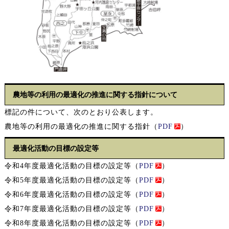
農地等の利用の最適化の推進に関する指針について
標記の件について、次のとおり公表します。
農地等の利用の最適化の推進に関する指針（
PDF
）
最適化活動の目標の設定等
令和4年度最適化活動の目標の設定等（
PDF
）
令和5年度最適化活動の目標の設定等（
PDF
）
令和6年度最適化活動の目標の設定等（
PDF
）
令和7年度最適化活動の目標の設定等（
PDF
）
令和8年度最適化活動の目標の設定等（
PDF
）