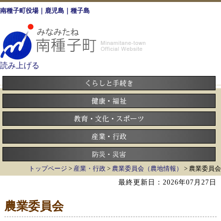
南種子町役場｜鹿児島｜種子島
読み上げる
トップページ
>
産業・行政
>
農業委員会（農地情報）
> 農業委員会
最終更新日：2026年07月27日
農業委員会