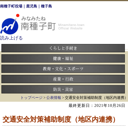
南種子町役場｜鹿児島｜種子島
読み上げる
トップページ
>
公表情報
> 交通安全対策補助制度（地区内連携）
最終更新日：2021年10月26日
交通安全対策補助制度（地区内連携）