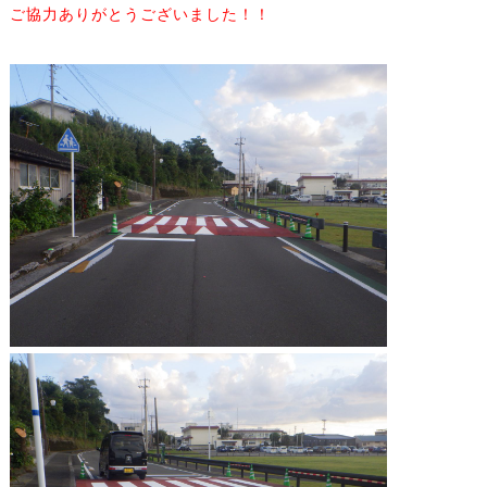
ご協力ありがとうございました！！