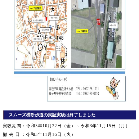
スムーズ横断歩道の実証実験は終了しました
実験期間：令和3年10月22日（金）～令和3年11月15日（月）
撤 去 日 ：令和3年11月16日（火）