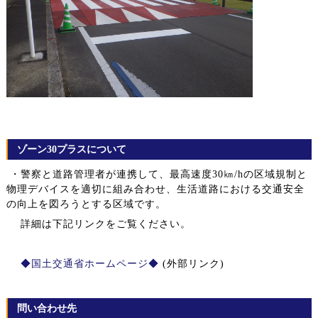
ゾーン30プラスについて
・警察と道路管理者が連携して、最高速度30㎞/hの区域規制と
物理デバイスを適切に組み合わせ、生活道路における交通安全
の向上を図ろうとする区域です。
詳細は下記リンクをご覧ください。
◆国土交通省ホームページ◆
(外部リンク)
問い合わせ先