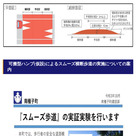
可搬型ハンプ(仮設)によるスムーズ横断歩道の実施についての案
内