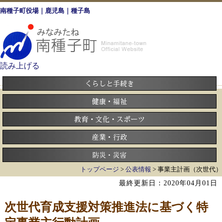
南種子町役場｜鹿児島｜種子島
読み上げる
トップページ
>
公表情報
> 事業主計画（次世代）
最終更新日：2020年04月01日
次世代育成支援対策推進法に基づく特