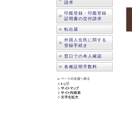
請求
印鑑登録・印鑑登録
証明書の交付請求
転出届
外国人住民に関する
登録手続き
窓口での本人確認
各種証明手数料