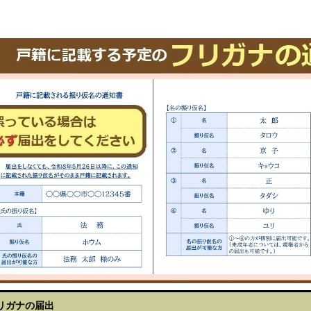
リガナの届出