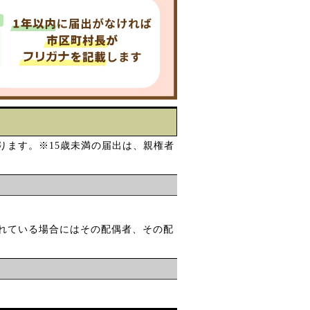
ります。※15歳未満の届出は、親権者
れている場合にはその配偶者、その配