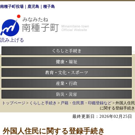
南種子町役場｜鹿児島｜種子島
読み上げる
トップページ
>
くらしと手続き
>
戸籍・住民票・印鑑登録など
> 外国人住民
に関する登録手続き
最終更新日：2026年02月25日
外国人住民に関する登録手続き