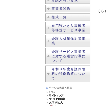
介護人材の育成
事業者関係
くらし
様式一覧
在宅寝たきり高齢者
等移送サービス事業
介護人材確保対策事
業
介護サービス事業者
に対する運営指導に
ついて
令和８年度介護保険
料の特例措置につい
て