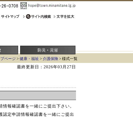
ップページ
>
健康・福祉
>
介護保険
> 様式一覧
最終更新日：2026年03月27日
請情報確認書を一緒にご提出下さい。
護認定申請情報確認書を一緒にご提出