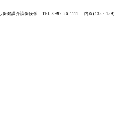
保健課介護保険係 TEL:0997-26-1111 内線(138・139)