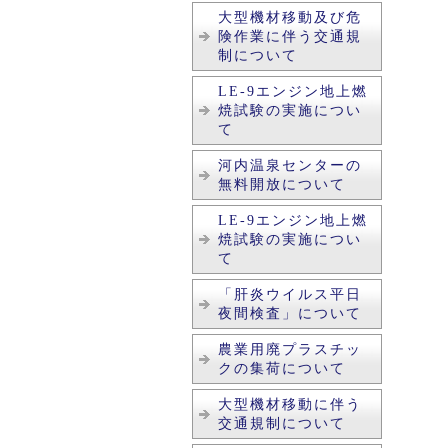
大型機材移動及び危
険作業に伴う交通規
制について
LE-9エンジン地上燃
焼試験の実施につい
て
河内温泉センターの
無料開放について
LE-9エンジン地上燃
焼試験の実施につい
て
「肝炎ウイルス平日
夜間検査」について
農業用廃プラスチッ
クの集荷について
大型機材移動に伴う
交通規制について