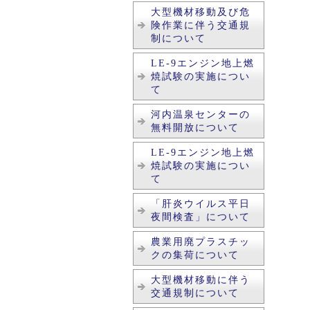
大型機材移動及び危
険作業に伴う交通規
制について
LE-9エンジン地上燃
焼試験の実施につい
て
河内温泉センターの
無料開放について
LE-9エンジン地上燃
焼試験の実施につい
て
「肝炎ウイルス平日
夜間検査」について
農業用廃プラスチッ
クの集荷について
大型機材移動に伴う
交通規制について