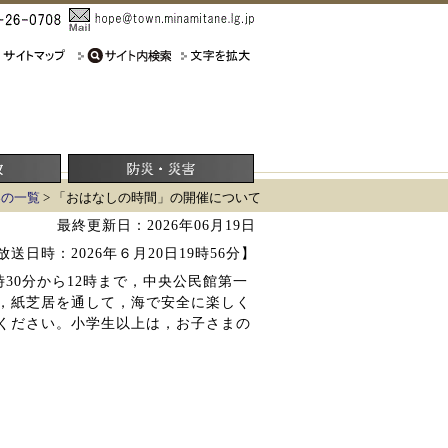
容の一覧
> 「おはなしの時間」の開催について
最終更新日：2026年06月19日
送日時：2026年６月20日19時56分】
30分から12時まで，中央公民館第一
，紙芝居を通して，海で安全に楽しく
ください。小学生以上は，お子さまの