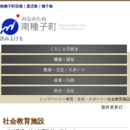
南種子町役場｜鹿児島｜種子島
読み上げる
トップページ
>
教育・文化・スポーツ
> 社会教育施設
最終更新日：
社会教育施設