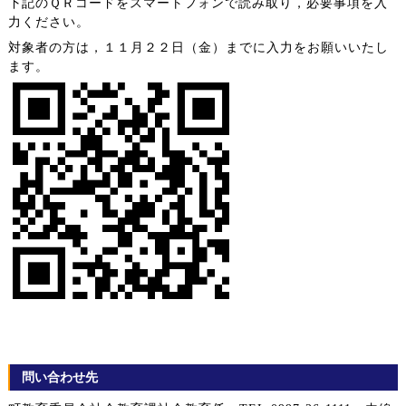
下記のＱＲコードをスマートフォンで読み取り，必要事項を入
力ください。
対象者の方は，１１月２２日（金）までに入力をお願いいたし
ます。
問い合わせ先