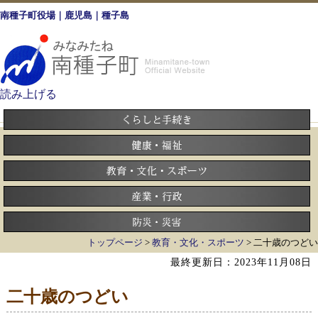
南種子町役場｜鹿児島｜種子島
読み上げる
トップページ
>
教育・文化・スポーツ
> 二十歳のつどい
最終更新日：2023年11月08日
二十歳のつどい