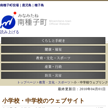
南種子町役場｜鹿児島｜種子島
読み上げる
トップページ
>
教育・文化・スポーツ
> 小・中学校ウェブリンク
最終更新日：2010年04月01日
小学校・中学校のウェブサイト