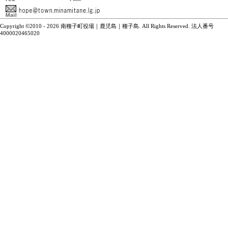
Copyright ©2010 - 2026 南種子町役場｜鹿児島｜種子島. All Rights Reserved. 法人番号
4000020465020