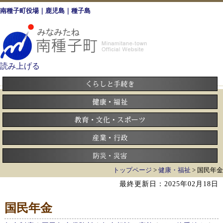
南種子町役場｜鹿児島｜種子島
読み上げる
トップページ
>
健康・福祉
> 国民年金
最終更新日：2025年02月18日
国民年金