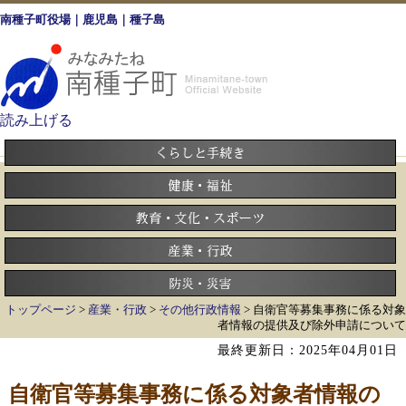
南種子町役場｜鹿児島｜種子島
読み上げる
トップページ
>
産業・行政
>
その他行政情報
> 自衛官等募集事務に係る対象
者情報の提供及び除外申請について
最終更新日：2025年04月01日
自衛官等募集事務に係る対象者情報の