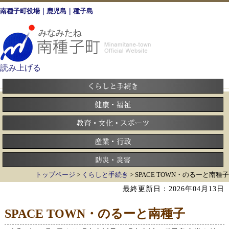
南種子町役場｜鹿児島｜種子島
読み上げる
トップページ
>
くらしと手続き
> SPACE TOWN・のるーと南種子
最終更新日：2026年04月13日
SPACE TOWN・のるーと南種子