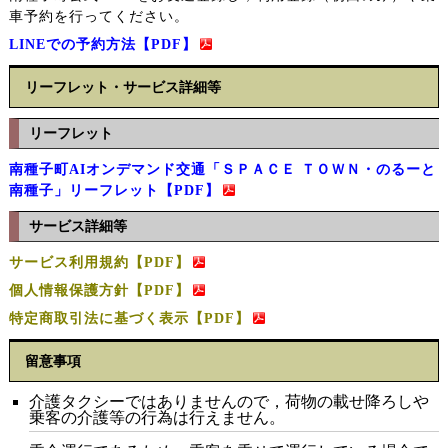
車予約を行ってください。
LINEでの予約方法【PDF】
リーフレット・サービス詳細等
リーフレット
南種子町AIオンデマンド交通「ＳＰＡＣＥ ＴＯＷＮ・のるーと
南種子」リーフレット【PDF】
サービス詳細等
サービス利用規約【PDF】
個人情報保護方針【PDF】
特定商取引法に基づく表示【PDF】
留意事項
介護タクシーではありませんので，荷物の載せ降ろしや
乗客の介護等の行為は行えません。