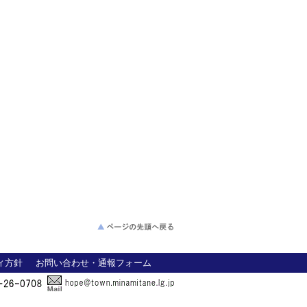
ィ方針
お問い合わせ・通報フォーム